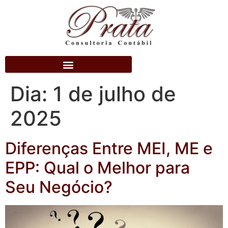
Dia:
1 de julho de
2025
Diferenças Entre MEI, ME e
EPP: Qual o Melhor para
Seu Negócio?