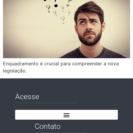
Enquadramento é crucial para compreender a nova
legislação.
Acesse
Contato