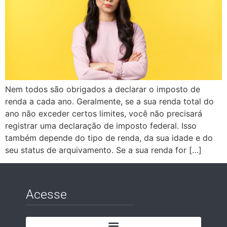
Nem todos são obrigados a declarar o imposto de
renda a cada ano. Geralmente, se a sua renda total do
ano não exceder certos limites, você não precisará
registrar uma declaração de imposto federal. Isso
também depende do tipo de renda, da sua idade e do
seu status de arquivamento. Se a sua renda for […]
Acesse