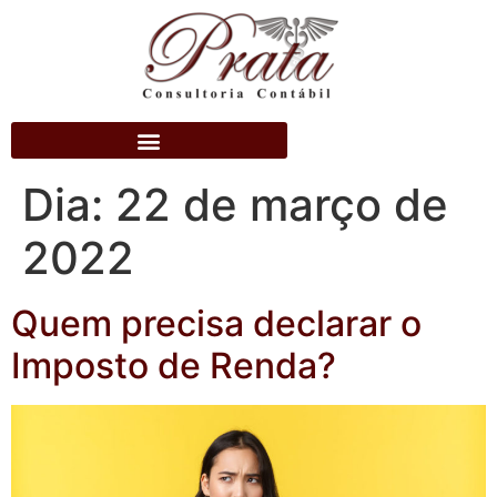
Dia:
22 de março de
2022
Quem precisa declarar o
Imposto de Renda?