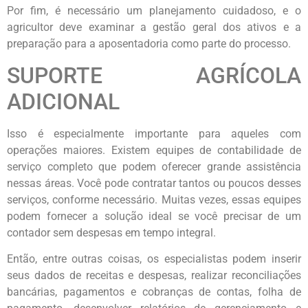
Por fim, é necessário um planejamento cuidadoso, e o
agricultor deve examinar a gestão geral dos ativos e a
preparação para a aposentadoria como parte do processo.
SUPORTE AGRÍCOLA
ADICIONAL
Isso é especialmente importante para aqueles com
operações maiores. Existem equipes de contabilidade de
serviço completo que podem oferecer grande assistência
nessas áreas. Você pode contratar tantos ou poucos desses
serviços, conforme necessário. Muitas vezes, essas equipes
podem fornecer a solução ideal se você precisar de um
contador sem despesas em tempo integral.
Então, entre outras coisas, os especialistas podem inserir
seus dados de receitas e despesas, realizar reconciliações
bancárias, pagamentos e cobranças de contas, folha de