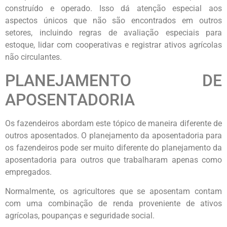
construído e operado. Isso dá atenção especial aos
aspectos únicos que não são encontrados em outros
setores, incluindo regras de avaliação especiais para
estoque, lidar com cooperativas e registrar ativos agrícolas
não circulantes.
PLANEJAMENTO DE
APOSENTADORIA
Os fazendeiros abordam este tópico de maneira diferente de
outros aposentados. O planejamento da aposentadoria para
os fazendeiros pode ser muito diferente do planejamento da
aposentadoria para outros que trabalharam apenas como
empregados.
Normalmente, os agricultores que se aposentam contam
com uma combinação de renda proveniente de ativos
agrícolas, poupanças e seguridade social.