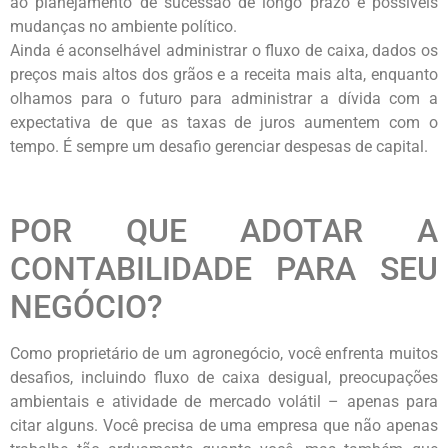
ao planejamento de sucessão de longo prazo e possíveis
mudanças no ambiente político.
Ainda é aconselhável administrar o fluxo de caixa, dados os
preços mais altos dos grãos e a receita mais alta, enquanto
olhamos para o futuro para administrar a dívida com a
expectativa de que as taxas de juros aumentem com o
tempo. É sempre um desafio gerenciar despesas de capital.
POR QUE ADOTAR A
CONTABILIDADE PARA SEU
NEGÓCIO?
Como proprietário de um agronegócio, você enfrenta muitos
desafios, incluindo fluxo de caixa desigual, preocupações
ambientais e atividade de mercado volátil – apenas para
citar alguns. Você precisa de uma empresa que não apenas