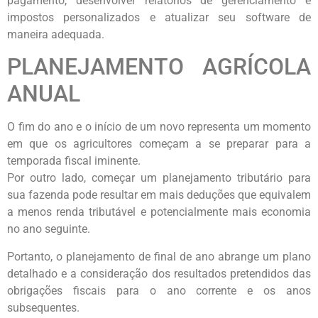
pagamento, desenvolver relatórios de gerenciamento e
impostos personalizados e atualizar seu software de
maneira adequada.
PLANEJAMENTO AGRÍCOLA
ANUAL
O fim do ano e o início de um novo representa um momento
em que os agricultores começam a se preparar para a
temporada fiscal iminente.
Por outro lado, começar um planejamento tributário para
sua fazenda pode resultar em mais deduções que equivalem
a menos renda tributável e potencialmente mais economia
no ano seguinte.
Portanto, o planejamento de final de ano abrange um plano
detalhado e a consideração dos resultados pretendidos das
obrigações fiscais para o ano corrente e os anos
subsequentes.