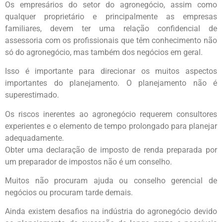
Os empresários do setor do agronegócio, assim como
qualquer proprietário e principalmente as empresas
familiares, devem ter uma relação confidencial de
assessoria com os profissionais que têm conhecimento não
só do agronegócio, mas também dos negócios em geral.
Isso é importante para direcionar os muitos aspectos
importantes do planejamento. O planejamento não é
superestimado.
Os riscos inerentes ao agronegócio requerem consultores
experientes e o elemento de tempo prolongado para planejar
adequadamente.
Obter uma declaração de imposto de renda preparada por
um preparador de impostos não é um conselho.
Muitos não procuram ajuda ou conselho gerencial de
negócios ou procuram tarde demais.
Ainda existem desafios na indústria do agronegócio devido