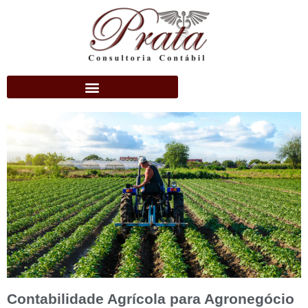
Contabilidade Agrícola para Agronegócio