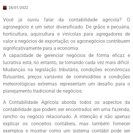
28/01/2022
Você já ouviu falar da contabilidade agrícola? O
agronegócio é um setor diversificado. De grãos e pecuária,
horticultura, aquicultura e vinícolas para agregadores de
valor e negócios de exportação; os agronegócios contribuem
significativamente para a economia.
A capacidade de gerenciar negócios de forma eficaz e
lucrativa está, no entanto, se tornando cada vez mais difícil.
Mudanças na legislação tributária, condições econômicas
flutuantes, preços variáveis de commodities e condições
meteorológicas extremas representam um desafio para o
planejamento tradicional de negócios.
A Contabilidade Agrícola aborda todos os aspectos da
contabilidade que podem ser encontrados em uma fazenda,
rancho ou negócio relacionado. A intenção é não apenas
explicar os conceitos contábeis, mas também fornecer
exemplos e mostrar como um sistema contábil pode ser