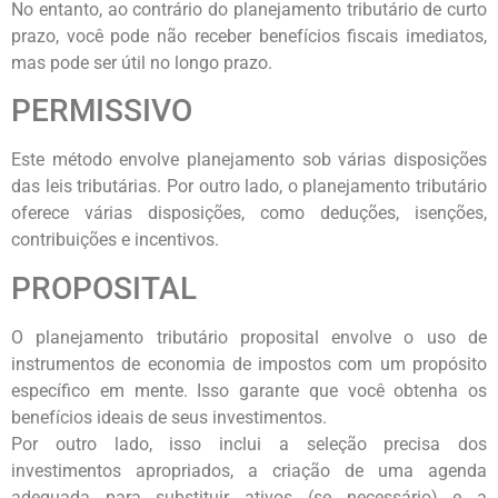
No entanto, ao contrário do planejamento tributário de curto
prazo, você pode não receber benefícios fiscais imediatos,
mas pode ser útil no longo prazo.
PERMISSIVO
Este método envolve planejamento sob várias disposições
das leis tributárias. Por outro lado, o planejamento tributário
oferece várias disposições, como deduções, isenções,
contribuições e incentivos.
PROPOSITAL
O planejamento tributário proposital envolve o uso de
instrumentos de economia de impostos com um propósito
específico em mente. Isso garante que você obtenha os
benefícios ideais de seus investimentos.
Por outro lado, isso inclui a seleção precisa dos
investimentos apropriados, a criação de uma agenda
adequada para substituir ativos (se necessário) e a