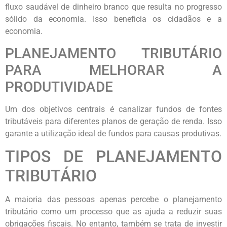
fluxo saudável de dinheiro branco que resulta no progresso
sólido da economia. Isso beneficia os cidadãos e a
economia.
PLANEJAMENTO TRIBUTÁRIO
PARA MELHORAR A
PRODUTIVIDADE
Um dos objetivos centrais é canalizar fundos de fontes
tributáveis ​​para diferentes planos de geração de renda. Isso
garante a utilização ideal de fundos para causas produtivas.
TIPOS DE PLANEJAMENTO
TRIBUTÁRIO
A maioria das pessoas apenas percebe o planejamento
tributário como um processo que as ajuda a reduzir suas
obrigações fiscais. No entanto, também se trata de investir