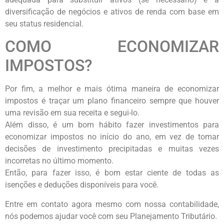
diversificação de negócios e ativos de renda com base em
seu status residencial.
COMO ECONOMIZAR
IMPOSTOS?
Por fim, a melhor e mais ótima maneira de economizar
impostos é traçar um plano financeiro sempre que houver
uma revisão em sua receita e segui-lo.
Além disso, é um bom hábito fazer investimentos para
economizar impostos no início do ano, em vez de tomar
decisões de investimento precipitadas e muitas vezes
incorretas no último momento.
Então, para fazer isso, é bom estar ciente de todas as
isenções e deduções disponíveis para você.
Entre em contato agora mesmo com nossa contabilidade,
nós podemos ajudar você com seu Planejamento Tributário.