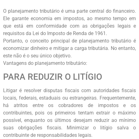
O planejamento tributário é uma parte central do financeiro.
Ele garante economia em impostos, ao mesmo tempo em
que está em conformidade com as obrigações legais e
requisitos da Lei do Imposto de Renda de 1961.
Portanto, o conceito principal de planejamento tributário é
economizar dinheiro e mitigar a carga tributária. No entanto,
este não é o seu único objetivo.
Vantagens do planejamento tributário:
PARA REDUZIR O LITÍGIO
Litigar é resolver disputas fiscais com autoridades fiscais
locais, federais, estaduais ou estrangeiras. Frequentemente,
há atritos entre os cobradores de impostos e os
contribuintes, pois os primeiros tentam extrair o máximo
possível, enquanto os últimos desejam reduzir ao mínimo
suas obrigações fiscais. Minimizar o litígio salva o
contribuinte de responsabilidades legais.