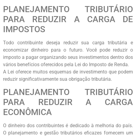
PLANEJAMENTO TRIBUTÁRIO
PARA REDUZIR A CARGA DE
IMPOSTOS
Todo contribuinte deseja reduzir sua carga tributária e
economizar dinheiro para o futuro. Você pode reduzir o
imposto a pagar organizando seus investimentos dentro dos
vários benefícios oferecidos pela Lei do Imposto de Renda.
A Lei oferece muitos esquemas de investimento que podem
reduzir significativamente sua obrigação tributária.
PLANEJAMENTO TRIBUTÁRIO
PARA REDUZIR A CARGA
ECONÔMICA
O dinheiro dos contribuintes é dedicado à melhoria do país.
O planejamento e gestão tributários eficazes fornecem um