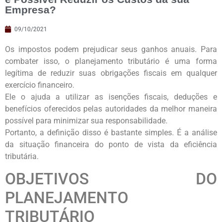
Empresa?
09/10/2021
Os impostos podem prejudicar seus ganhos anuais. Para
combater isso, o planejamento tributário é uma forma
legítima de reduzir suas obrigações fiscais em qualquer
exercício financeiro.
Ele o ajuda a utilizar as isenções fiscais, deduções e
benefícios oferecidos pelas autoridades da melhor maneira
possível para minimizar sua responsabilidade.
Portanto, a definição disso é bastante simples. É a análise
da situação financeira do ponto de vista da eficiência
tributária.
OBJETIVOS DO
PLANEJAMENTO
TRIBUTÁRIO