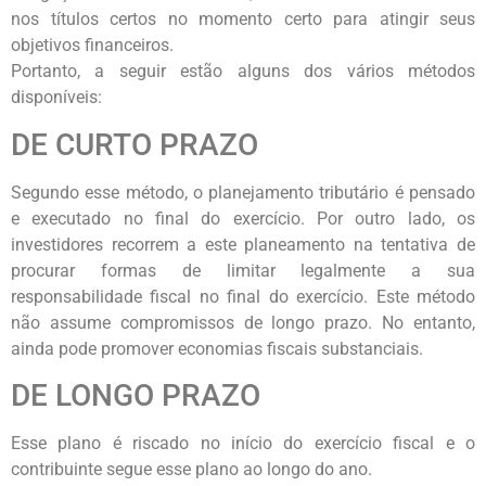
nos títulos certos no momento certo para atingir seus
objetivos financeiros.
Portanto, a seguir estão alguns dos vários métodos
disponíveis:
DE CURTO PRAZO
Segundo esse método, o planejamento tributário é pensado
e executado no final do exercício. Por outro lado, os
investidores recorrem a este planeamento na tentativa de
procurar formas de limitar legalmente a sua
responsabilidade fiscal no final do exercício. Este método
não assume compromissos de longo prazo. No entanto,
ainda pode promover economias fiscais substanciais.
DE LONGO PRAZO
Esse plano é riscado no início do exercício fiscal e o
contribuinte segue esse plano ao longo do ano.